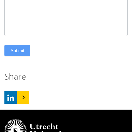
Submit
Share